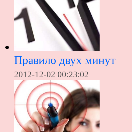
Правило двух минут
2012-12-02 00:23:02