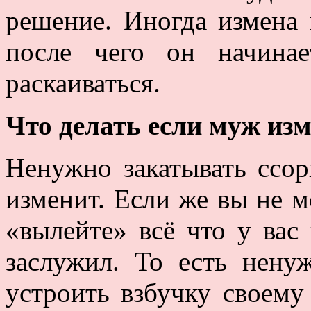
решение. Иногда измена 
после чего он начина
раскаиваться.
Что делать если муж изм
Ненужно закатывать ссор
изменит. Если же вы не м
«вылейте» всё что у вас
заслужил. То есть нену
устроить взбучку своему