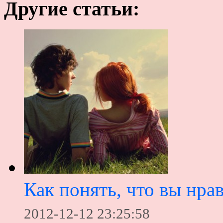
Другие статьи:
Как понять, что вы нрав
2012-12-12 23:25:58