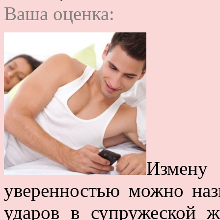
Ваша оценка:
Измен
уверенностью можно наз
ударов в супружеской ж