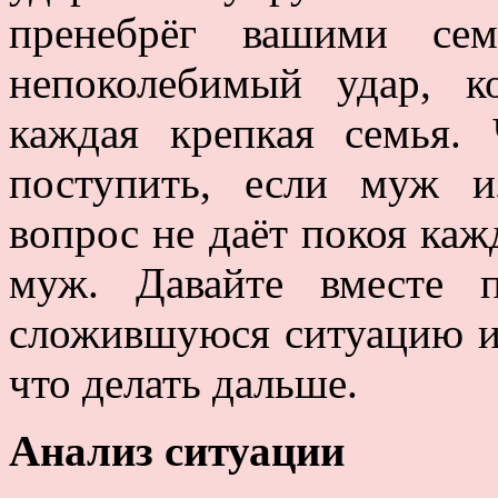
пренебрёг вашими се
непоколебимый удар, 
каждая крепкая семья.
поступить, если муж и
вопрос не даёт покоя ка
муж. Давайте вместе п
сложившуюся ситуацию и
что делать дальше.
Анализ ситуации