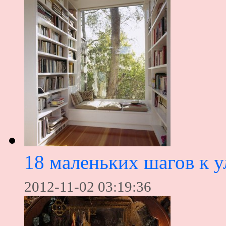
18 маленьких шагов к
2012-11-02 03:19:36