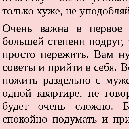
только хуже, не уподобля
Очень важна в первое 
большей степени подруг, 
просто пережить. Вам н
советы и прийти в себя. 
пожить раздельно с муже
одной квартире, не гово
будет очень сложно. 
спокойно подумать и пр