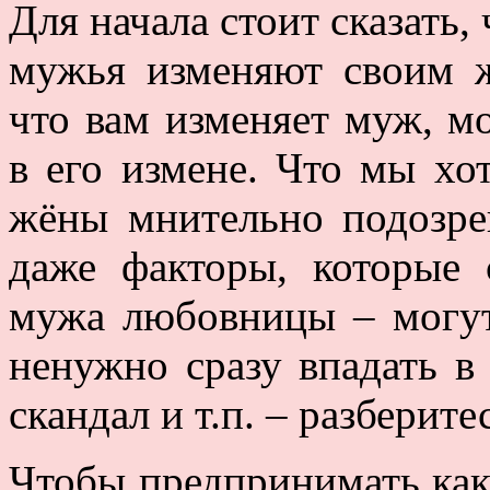
Для начала стоит сказать, 
мужья изменяют своим ж
что вам изменяет муж, м
в его измене. Что мы хо
жёны мнительно подозре
даже факторы, которые 
мужа любовницы – могу
ненужно сразу впадать в 
скандал и т.п. – разберите
Чтобы предпринимать как