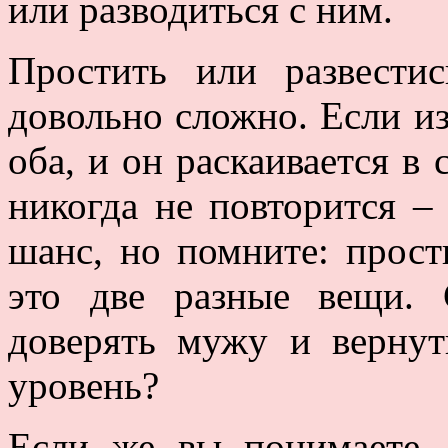
или разводиться с ним.
Простить или развести
довольно сложно. Если и
оба, и он раскаивается в 
никогда не повторится –
шанс, но помните: прост
это две разные вещи.
доверять мужу и верну
уровень?
Если же вы понимаете,