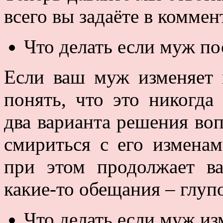
всего вы задаёте в коммен
Что делать если муж по
Если ваш муж изменяет 
понять, что это никогда
два варианта решения воп
смириться с его изменам
при этом продолжает ва
какие-то обещания – глуп
Что делать если муж из