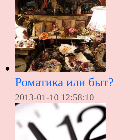
Роматика или быт?
2013-01-10 12:58:10