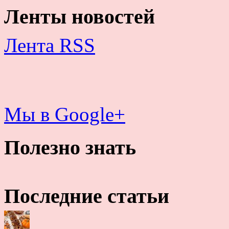
Ленты новостей
Лента RSS
Мы в Google+
Полезно знать
Последние статьи