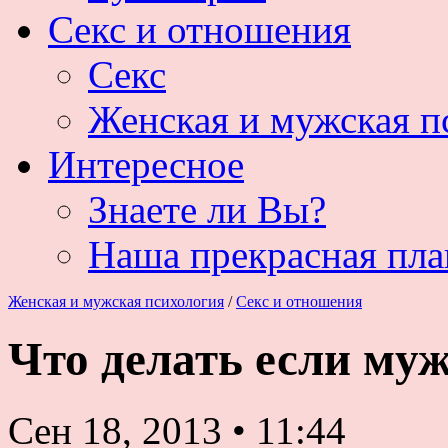
Секс и отношения
Секс
Женская и мужская п
Интересное
Знаете ли Вы?
Наша прекрасная пла
Женская и мужская психология
/
Секс и отношения
Что делать если му
Сен 18, 2013
•
11:44