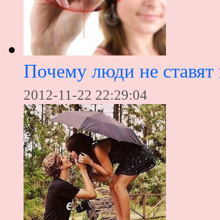
Почему люди не ставят 
2012-11-22 22:29:04