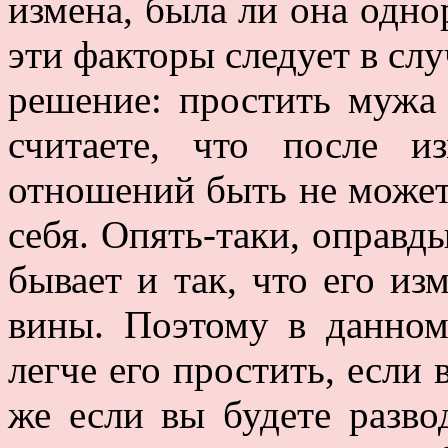
измена, была ли она одно
эти факторы следует в слу
решение: простить мужа 
считаете, что после и
отношений быть не может 
себя. Опять-таки, оправд
бывает и так, что его и
вины. Поэтому в данном
легче его простить, если 
же если вы будете разво