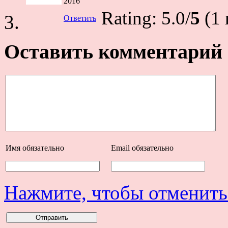
2016
Rating: 5.0/
5
(1 
Ответить
Оставить комментарий
Имя
обязательно
Email
обязательно
Нажмите, чтобы отменить 