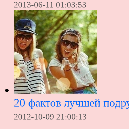
2013-06-11 01:03:53
20 фактов лучшей подр
2012-10-09 21:00:13