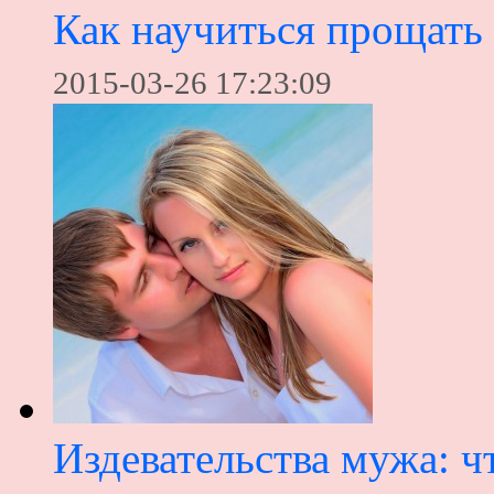
Как научиться прощать
2015-03-26 17:23:09
Издевательства мужа: чт