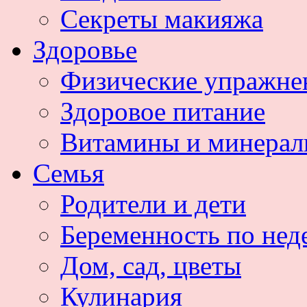
Секреты макияжа
Здоровье
Физические упражне
Здоровое питание
Витамины и минера
Семья
Родители и дети
Беременность по нед
Дом, сад, цветы
Кулинария