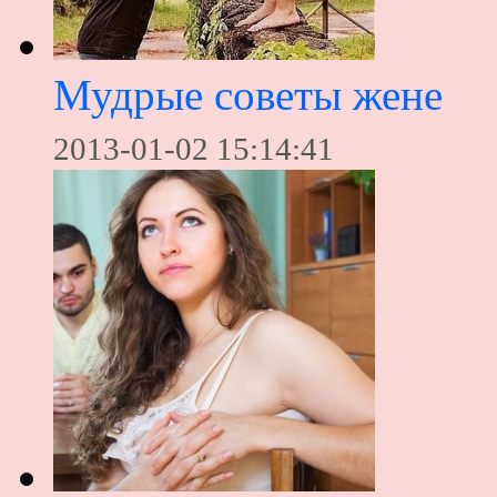
Мудрые советы жене
2013-01-02 15:14:41