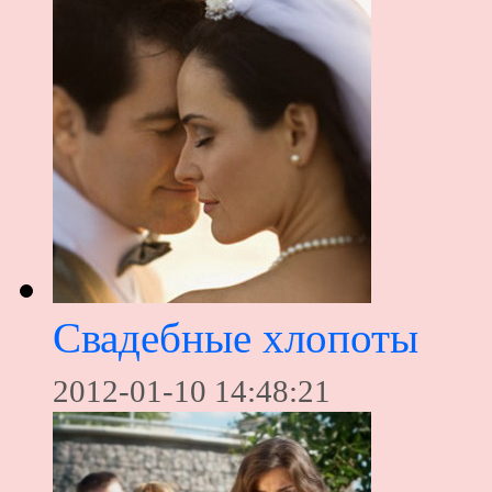
Свадебные хлопоты
2012-01-10 14:48:21