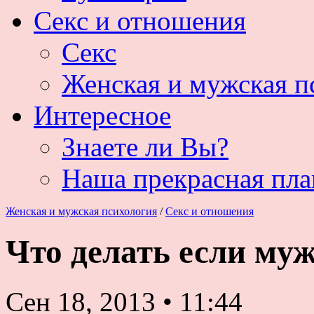
Секс и отношения
Секс
Женская и мужская п
Интересное
Знаете ли Вы?
Наша прекрасная пла
Женская и мужская психология
/
Секс и отношения
Что делать если му
Сен 18, 2013
•
11:44