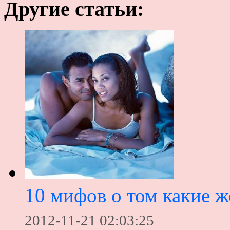
Другие статьи:
10 мифов о том какие 
2012-11-21 02:03:25