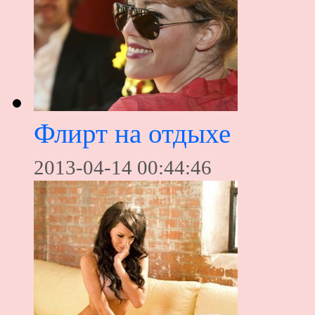
Флирт на отдыхе
2013-04-14 00:44:46