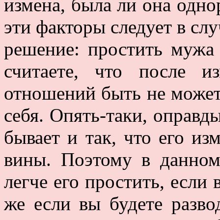
измена, была ли она одно
эти факторы следует в слу
решение: простить мужа 
считаете, что после и
отношений быть не может 
себя. Опять-таки, оправд
бывает и так, что его и
вины. Поэтому в данном
легче его простить, если 
же если вы будете разво