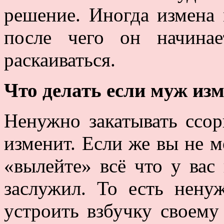
решение. Иногда измена 
после чего он начина
раскаиваться.
Что делать если муж изм
Ненужно закатывать ссор
изменит. Если же вы не м
«вылейте» всё что у вас
заслужил. То есть нену
устроить взбучку своему