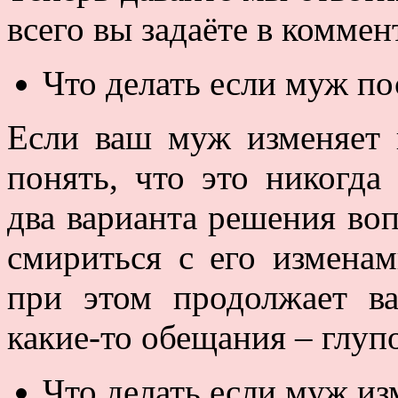
всего вы задаёте в коммен
Что делать если муж по
Если ваш муж изменяет 
понять, что это никогда
два варианта решения воп
смириться с его изменам
при этом продолжает ва
какие-то обещания – глуп
Что делать если муж из