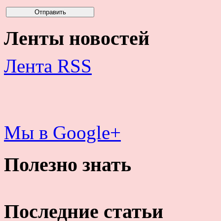
Ленты новостей
Лента RSS
Мы в Google+
Полезно знать
Последние статьи