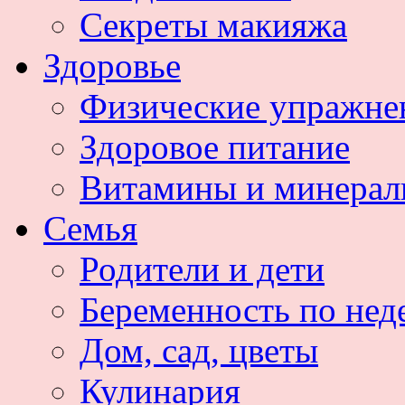
Секреты макияжа
Здоровье
Физические упражне
Здоровое питание
Витамины и минера
Семья
Родители и дети
Беременность по нед
Дом, сад, цветы
Кулинария