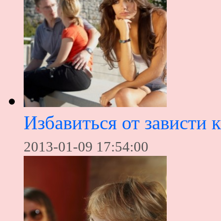
Избавиться от зависти 
2013-01-09 17:54:00