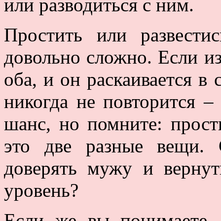
или разводиться с ним.
Простить или развести
довольно сложно. Если и
оба, и он раскаивается в 
никогда не повторится –
шанс, но помните: прост
это две разные вещи.
доверять мужу и верну
уровень?
Если же вы понимаете,