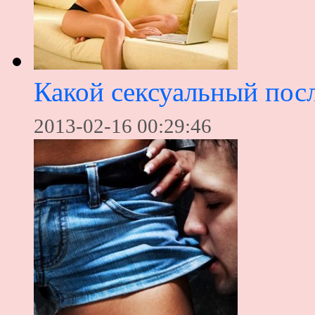
Какой сексуальный пос
2013-02-16 00:29:46