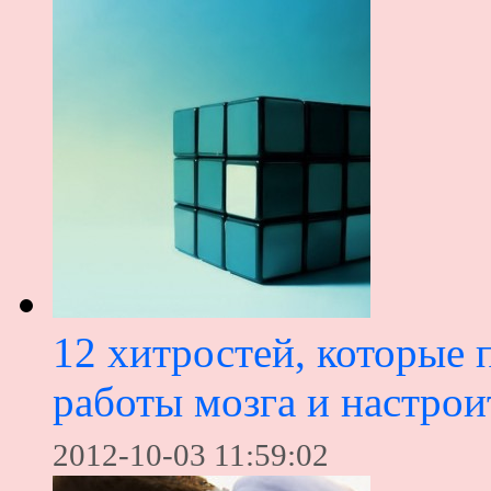
12 хитростей, которые 
работы мозга и настрои
2012-10-03 11:59:02