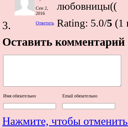
любовницы((
Сен 2,
2016
Rating: 5.0/
5
(1 
Ответить
Оставить комментарий
Имя
обязательно
Email
обязательно
Нажмите, чтобы отменить 