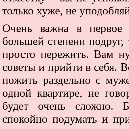
только хуже, не уподобля
Очень важна в первое 
большей степени подруг, 
просто пережить. Вам н
советы и прийти в себя. 
пожить раздельно с муже
одной квартире, не гово
будет очень сложно. 
спокойно подумать и пр