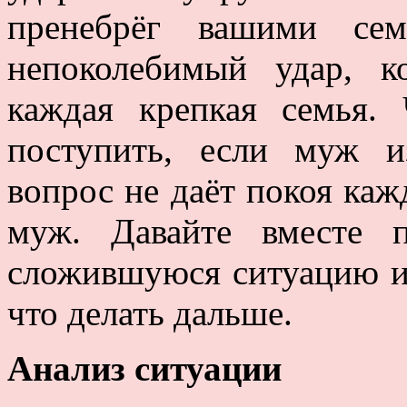
пренебрёг вашими се
непоколебимый удар, 
каждая крепкая семья.
поступить, если муж и
вопрос не даёт покоя ка
муж. Давайте вместе п
сложившуюся ситуацию и
что делать дальше.
Анализ ситуации