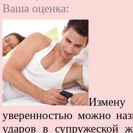
Ваша оценка:
Измен
уверенностью можно наз
ударов в супружеской ж