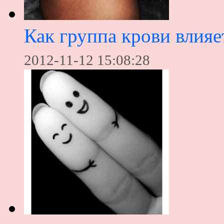
Как группа крови влияе
2012-11-12 15:08:28