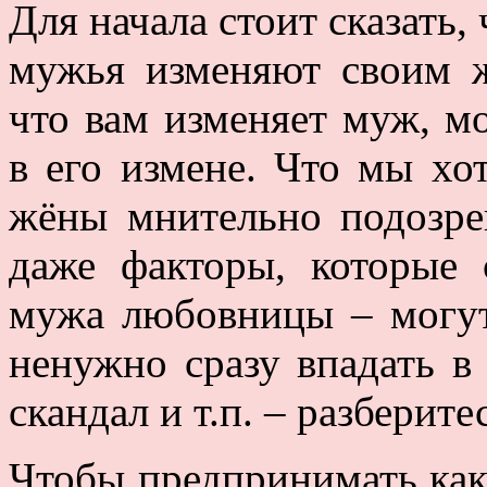
Для начала стоит сказать, 
мужья изменяют своим ж
что вам изменяет муж, м
в его измене. Что мы хо
жёны мнительно подозре
даже факторы, которые 
мужа любовницы – могу
ненужно сразу впадать в 
скандал и т.п. – разберите
Чтобы предпринимать как