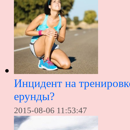
Инцидент на тренировке
ерунды?
2015-08-06 11:53:47