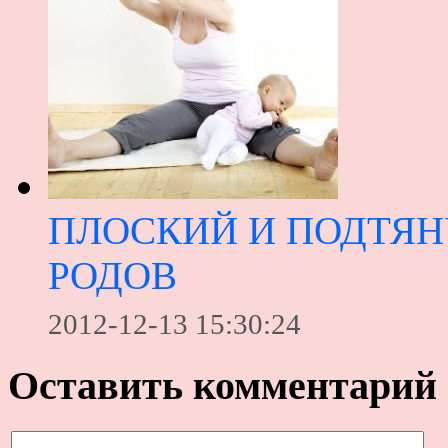
ПЛОСКИЙ И ПОДТЯ
РОДОВ
2012-12-13 15:30:24
Оставить комментарий