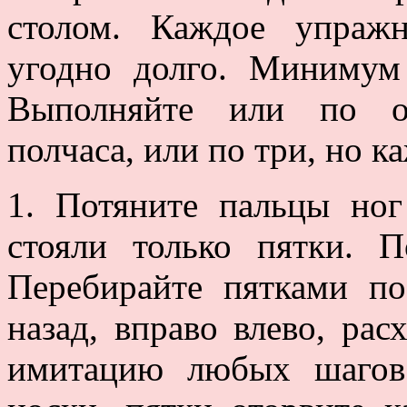
столом. Каждое упраж
угодно долго. Минимум
Выполняйте или по о
полчаса, или по три, но к
1. Потяните пальцы ног
стояли только пятки. П
Перебирайте пятками по
назад, вправо влево, рас
имитацию любых шагов.