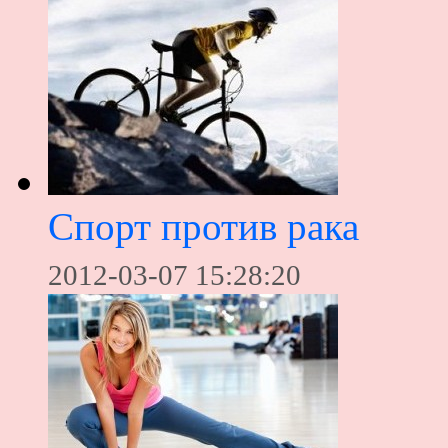
Спорт против рака
2012-03-07 15:28:20