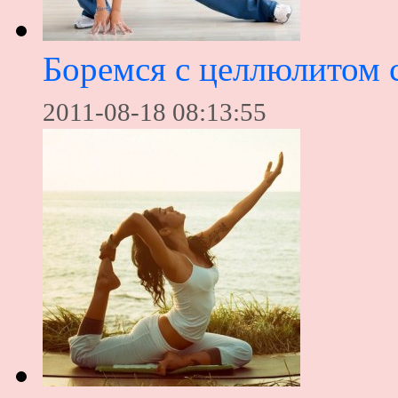
Боремся с целлюлитом
2011-08-18 08:13:55