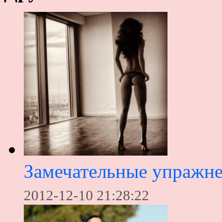
Замечательные упражне
2012-12-10 21:28:22