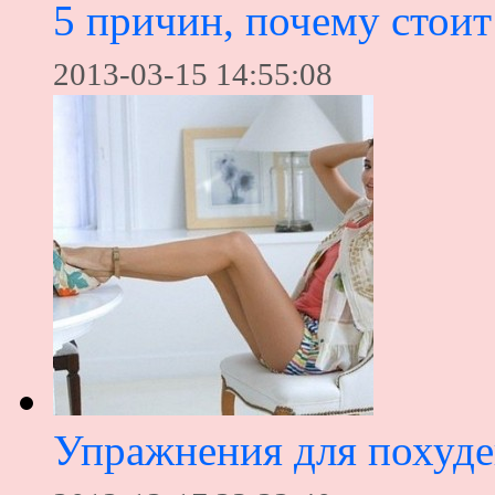
5 причин, почему стоит
2013-03-15 14:55:08
Упражнения для похуде