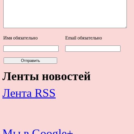
Имя
обязательно
Email
обязательно
Ленты новостей
Лента RSS
Мы в Google+