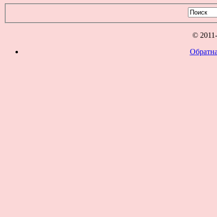
© 2011
Обратна