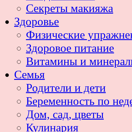
Секреты макияжа
Здоровье
Физические упражне
Здоровое питание
Витамины и минера
Семья
Родители и дети
Беременность по нед
Дом, сад, цветы
Кулинария