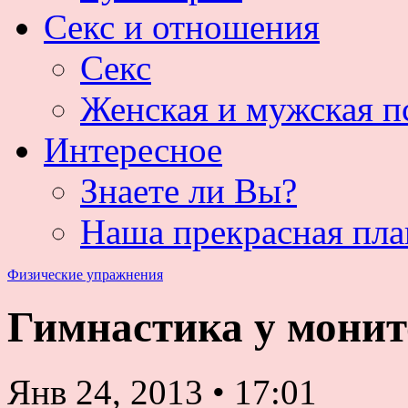
Секс и отношения
Секс
Женская и мужская п
Интересное
Знаете ли Вы?
Наша прекрасная пла
Физические упражнения
Гимнастика у монит
Янв 24, 2013
•
17:01