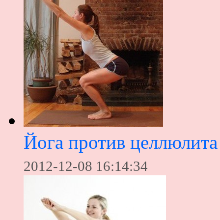
Йога против целлюлита
2012-12-08 16:14:34