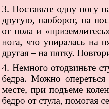
3. Поставьте одну ногу на
другую, наоборот, на нос
от пола и «приземлитесь
нога, что упиралась на пя
другая – на пятку. Повтор
4. Немного отодвиньте ст
бедра. Можно опереться
месте, при подъеме колен
бедро от стула, помогая с