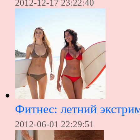
2012-12-17 23:22:40
Фитнес: летний экстри
2012-06-01 22:29:51