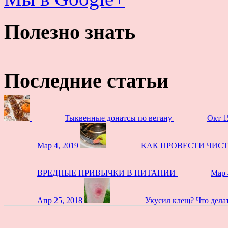
Полезно знать
Последние статьи
Тыквенные донатсы по вегану
Окт 1
Мар 4, 2019
КАК ПРОВЕСТИ ЧИС
ВРЕДНЫЕ ПРИВЫЧКИ В ПИТАНИИ
Мар 
Апр 25, 2018
Укусил клещ? Что дела